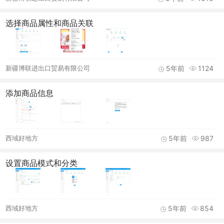
选择商品属性和商品关联
新疆博联进出口贸易有限公司
5年前
1124
添加商品信息
西域好地方
5年前
987
设置商品模式和分类
西域好地方
5年前
854