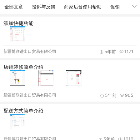
全部文章
投诉与反馈
商家后台使用帮助
促销
公告
添加快捷功能
新疆博联进出口贸易有限公司
5年前
1171
店铺装修简单介绍
新疆博联进出口贸易有限公司
5年前
905
配送方式简单介绍
新疆博联进出口贸易有限公司
5年前
1010