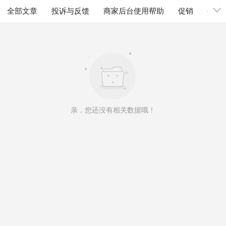
全部文章
投诉与反馈
商家后台使用帮助
促销
公告
亲，您还没有相关数据哦！