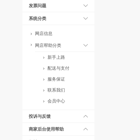
发票问题
系统分类
网店信息
网店帮助分类
新手上路
配送与支付
服务保证
联系我们
会员中心
投诉与反馈
商家后台使用帮助