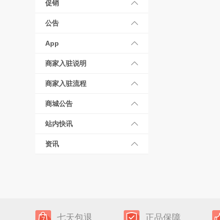
促销
公告
App
商家入驻说明
商家入驻流程
商城公告
站内快讯
资讯
七天包退
正品保障