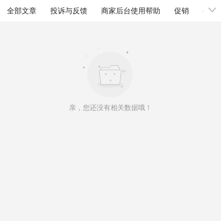
全部文章
投诉与反馈
商家后台使用帮助
促销
公告
亲，您还没有相关数据哦！